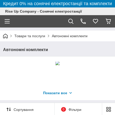
Кредит 0% на сонячні електростанції та комплекти
Rise Up Company - Сонячні електростанції
Товари та послуги
Автономні комплекти
Автономні комплекти
Показати все
Сортування
0
Фільтри