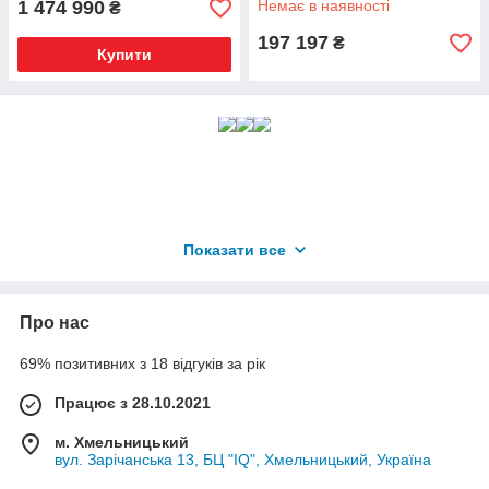
1 474 990
Немає в наявності
₴
197 197
₴
Купити
Показати все
Про нас
69% позитивних з 18 відгуків за рік
Працює з 28.10.2021
м. Хмельницький
вул. Зарічанська 13, БЦ "IQ", Хмельницький, Україна