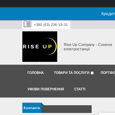
Кредит
+380 (63) 236-19-31
Rise Up Company - Сонячні
електростанції
ГОЛОВНА
ТОВАРИ ТА ПОСЛУГИ
ПОРТФО
УМОВИ ПОВЕРНЕННЯ
СТАТТІ
Контакти