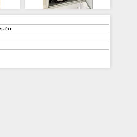
країна