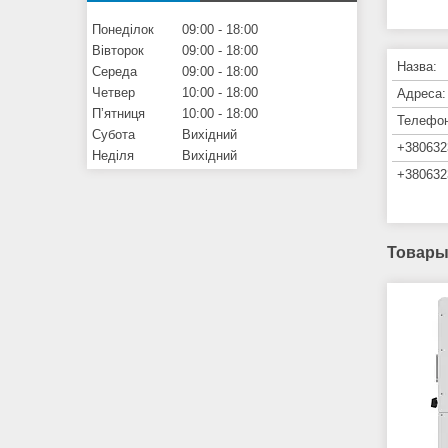
Понеділок
09:00
18:00
Вівторок
09:00
18:00
Середа
09:00
18:00
Четвер
10:00
18:00
Пʼятниця
10:00
18:00
Субота
Вихідний
Неділя
Вихідний