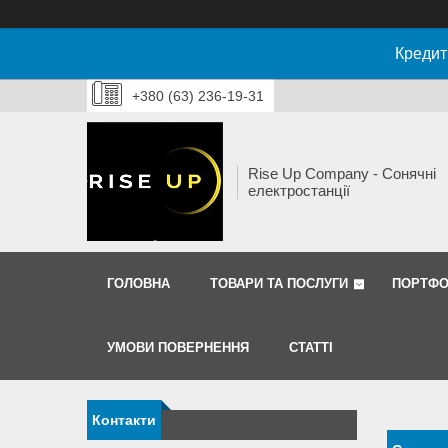
Кредит
+380 (63) 236-19-31
Rise Up Company - Сонячні
електростанції
ГОЛОВНА
ТОВАРИ ТА ПОСЛУГИ
ПОРТФО
УМОВИ ПОВЕРНЕННЯ
СТАТТІ
Контакти