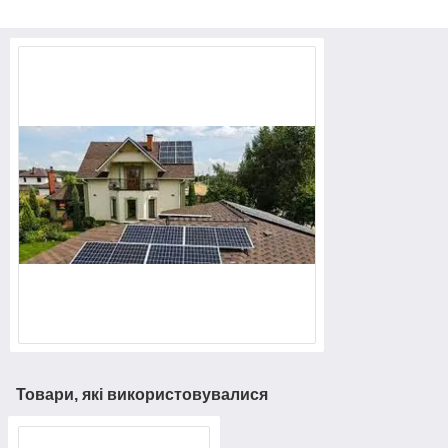
Товари, які використовувалися