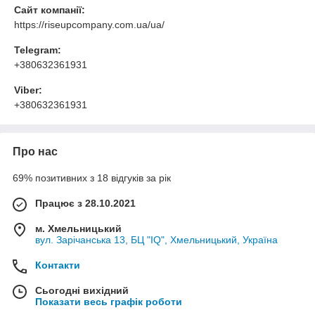
Сайт компанії:
https://riseupcompany.com.ua/ua/
Telegram:
+380632361931
Viber:
+380632361931
Про нас
69% позитивних з 18 відгуків за рік
Працює з 28.10.2021
м. Хмельницький
вул. Зарічанська 13, БЦ "IQ", Хмельницький, Україна
Контакти
Сьогодні вихідний
Показати весь графік роботи