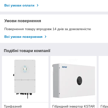
Всі умови оплати
Умови повернення
Повернення товару впродовж 14 днів за домовленістю
Всі умови повернення
Подібні товари компанії
Трифазний
Гібридний інвертор KSTAR
Гібр