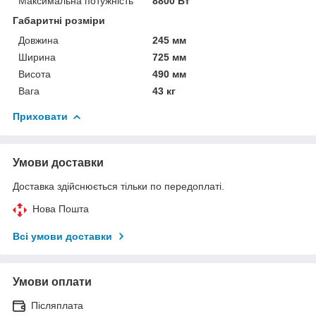
Максимальна потужність
8800 Вт
Габаритні розміри
Довжина
245 мм
Ширина
725 мм
Висота
490 мм
Вага
43 кг
Приховати
Умови доставки
Доставка здійснюється тільки по передоплаті.
Нова Пошта
Всі умови доставки
Умови оплати
Післяплата