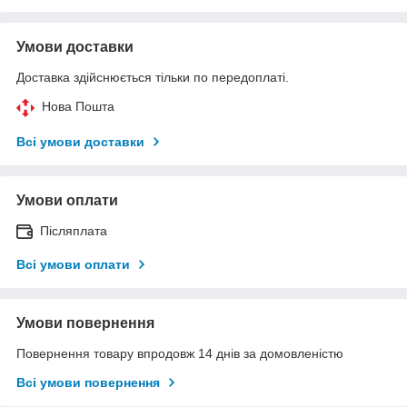
Умови доставки
Доставка здійснюється тільки по передоплаті.
Нова Пошта
Всі умови доставки
Умови оплати
Післяплата
Всі умови оплати
Умови повернення
Повернення товару впродовж 14 днів за домовленістю
Всі умови повернення