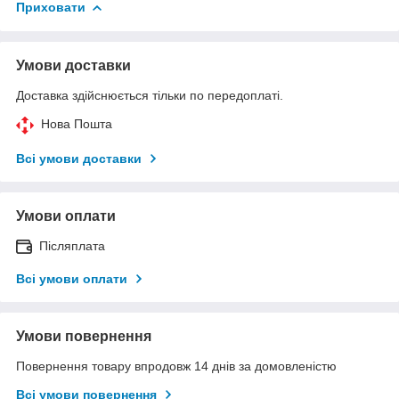
Приховати
Умови доставки
Доставка здійснюється тільки по передоплаті.
Нова Пошта
Всі умови доставки
Умови оплати
Післяплата
Всі умови оплати
Умови повернення
Повернення товару впродовж 14 днів за домовленістю
Всі умови повернення