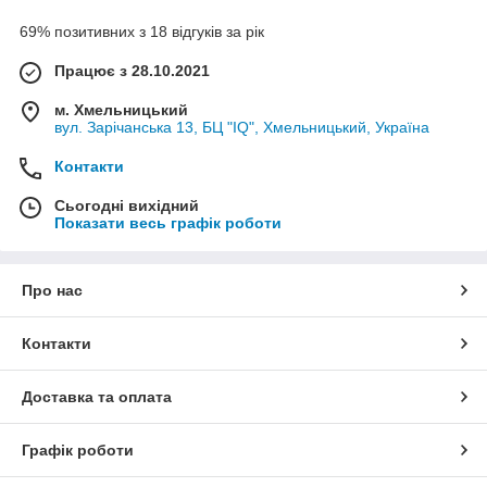
69% позитивних з 18 відгуків за рік
Працює з 28.10.2021
м. Хмельницький
вул. Зарічанська 13, БЦ "IQ", Хмельницький, Україна
Контакти
Сьогодні вихідний
Показати весь графік роботи
Про нас
Контакти
Доставка та оплата
Графік роботи