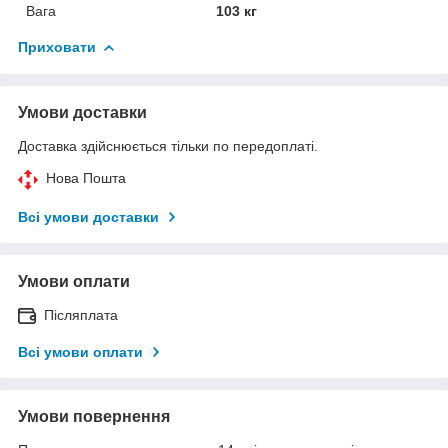
Вага
103 кг
Приховати
Умови доставки
Доставка здійснюється тільки по передоплаті.
Нова Пошта
Всі умови доставки
Умови оплати
Післяплата
Всі умови оплати
Умови повернення