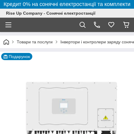
Кредит 0% на сонячні електростанції та комплекти
Rise Up Company - Сонячні електростанції
Товари та послуги
Інвертори і контролери заряду соня
Подарунок