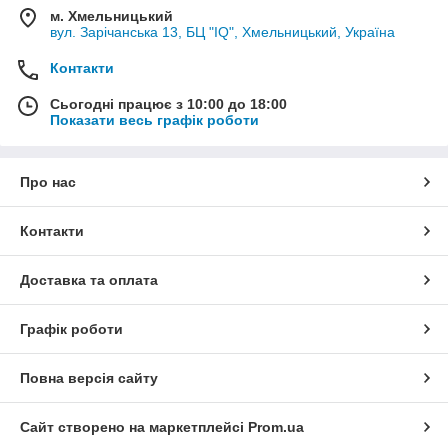
м. Хмельницький
вул. Зарічанська 13, БЦ "IQ", Хмельницький, Україна
Контакти
Сьогодні працює з 10:00 до 18:00
Показати весь графік роботи
Про нас
Контакти
Доставка та оплата
Графік роботи
Повна версія сайту
Сайт створено на маркетплейсі
Prom.ua