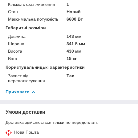
Кількість фаз живлення
1
Стан
Новий
Максимальна потужність
6600 Вт
Габаритні розміри
Довжина
143 мм
Ширина
341.5 мм
Висота
430 мм
Вага
15 кг
Користувальницькі характеристики
Захист від
Так
переполюсування
Приховати
Умови доставки
Доставка здійснюється тільки по передоплаті.
Нова Пошта