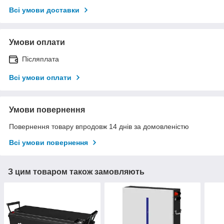
Всі умови доставки
Умови оплати
Післяплата
Всі умови оплати
Умови повернення
Повернення товару впродовж 14 днів за домовленістю
Всі умови повернення
З цим товаром також замовляють