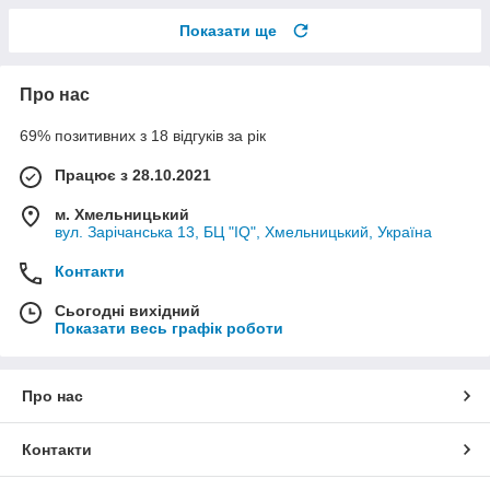
Показати ще
Про нас
69% позитивних з 18 відгуків за рік
Працює з 28.10.2021
м. Хмельницький
вул. Зарічанська 13, БЦ "IQ", Хмельницький, Україна
Контакти
Сьогодні вихідний
Показати весь графік роботи
Про нас
Контакти