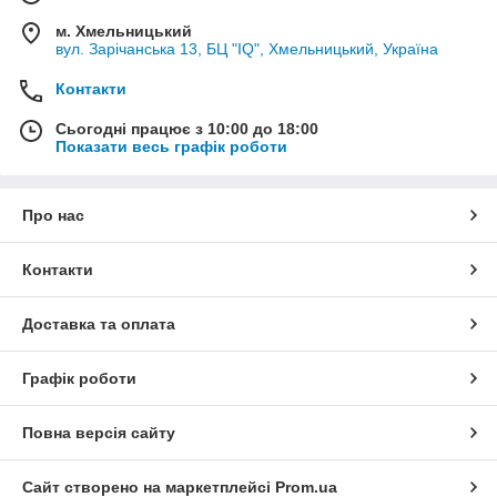
м. Хмельницький
вул. Зарічанська 13, БЦ "IQ", Хмельницький, Україна
Контакти
Сьогодні працює з 10:00 до 18:00
Показати весь графік роботи
Про нас
Контакти
Доставка та оплата
Графік роботи
Повна версія сайту
Сайт створено на маркетплейсі
Prom.ua