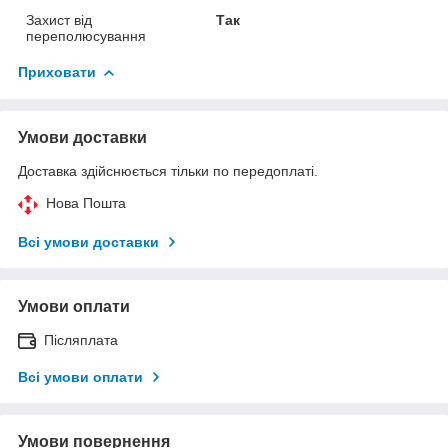
Захист від
Так
переполюсування
Приховати
Умови доставки
Доставка здійснюється тільки по передоплаті.
Нова Пошта
Всі умови доставки
Умови оплати
Післяплата
Всі умови оплати
Умови повернення