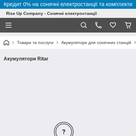
Кредит 0% на сонячні електростанції та комплекти
Rise Up Company - Сонячні електростанції
Товари та послуги
Акумулятори для сонячних станцій
Акумулятори Ritar