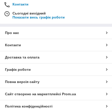
Контакти
Сьогодні вихідний
Показати весь графік роботи
Про нас
Контакти
Доставка та оплата
Графік роботи
Повна версія сайту
Сайт створено на маркетплейсі
Prom.ua
Політика конфіденційності