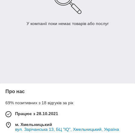
У компанії поки немає товарів або послуг
Про нас
69% позитивних з 18 відгуків за рік
Працює з 28.10.2021
м. Хмельницький
вул. Зарічанська 13, БЦ "IQ", Хмельницький, Україна